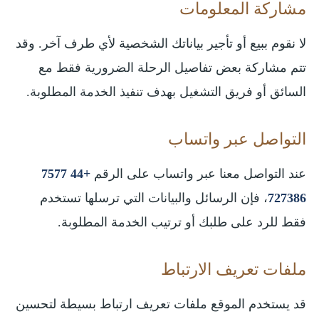
مشاركة المعلومات
لا نقوم ببيع أو تأجير بياناتك الشخصية لأي طرف آخر. وقد
تتم مشاركة بعض تفاصيل الرحلة الضرورية فقط مع
السائق أو فريق التشغيل بهدف تنفيذ الخدمة المطلوبة.
التواصل عبر واتساب
عند التواصل معنا عبر واتساب على الرقم
+44 7577
727386
، فإن الرسائل والبيانات التي ترسلها تستخدم
فقط للرد على طلبك أو ترتيب الخدمة المطلوبة.
ملفات تعريف الارتباط
قد يستخدم الموقع ملفات تعريف ارتباط بسيطة لتحسين