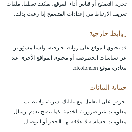
تجربة التصفح أو قياس أداء الموقع. يمكنك تعطيل ملفات
تعريف الارتباط من إعدادات المتصفح إذا رغبت بذلك.
روابط خارجية
قد يحتوي الموقع على روابط خارجية، ولسنا مسؤولين
عن سياسات الخصوصية أو محتوى المواقع الأخرى عند
مغادرة موقع zicolondon.
حماية البيانات
نحرص على التعامل مع بياناتك بسرية، ولا نطلب
معلومات غير ضرورية للخدمة. كما ننصح بعدم إرسال
معلومات حساسة لا علاقة لها بالحجز أو التوصيل.