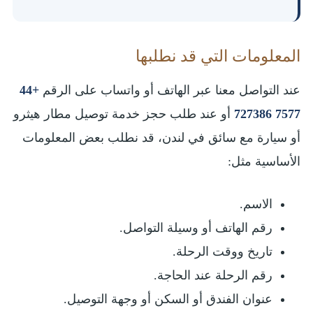
المعلومات التي قد نطلبها
عند التواصل معنا عبر الهاتف أو واتساب على الرقم
+44
7577 727386
أو عند طلب حجز خدمة توصيل مطار هيثرو
أو سيارة مع سائق في لندن، قد نطلب بعض المعلومات
الأساسية مثل:
الاسم.
رقم الهاتف أو وسيلة التواصل.
تاريخ ووقت الرحلة.
رقم الرحلة عند الحاجة.
عنوان الفندق أو السكن أو وجهة التوصيل.