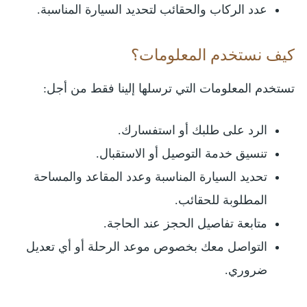
عدد الركاب والحقائب لتحديد السيارة المناسبة.
كيف نستخدم المعلومات؟
تستخدم المعلومات التي ترسلها إلينا فقط من أجل:
الرد على طلبك أو استفسارك.
تنسيق خدمة التوصيل أو الاستقبال.
تحديد السيارة المناسبة وعدد المقاعد والمساحة
المطلوبة للحقائب.
متابعة تفاصيل الحجز عند الحاجة.
التواصل معك بخصوص موعد الرحلة أو أي تعديل
ضروري.