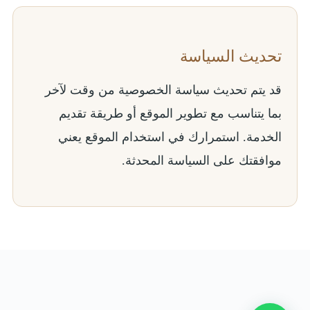
تحديث السياسة
قد يتم تحديث سياسة الخصوصية من وقت لآخر
بما يتناسب مع تطوير الموقع أو طريقة تقديم
الخدمة. استمرارك في استخدام الموقع يعني
موافقتك على السياسة المحدثة.